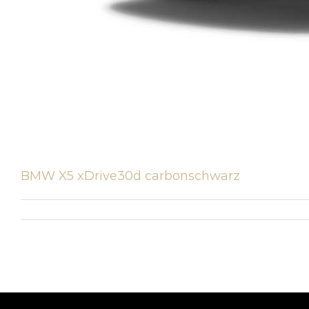
BMW X5 xDrive30d carbonschwarz