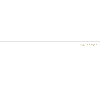
Weiterlesen