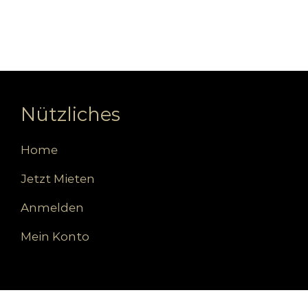
Nützliches
Home
Jetzt Mieten
Anmelden
Mein Konto
Unternehmen