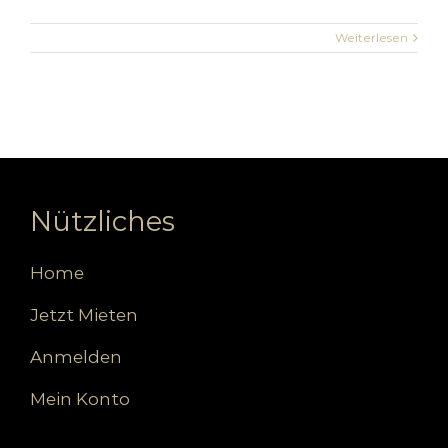
Weiterlesen
Nützliches
Home
Jetzt Mieten
Anmelden
Mein Konto