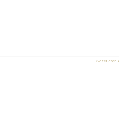
Weiterlesen