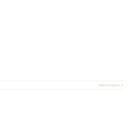
Weiterlesen