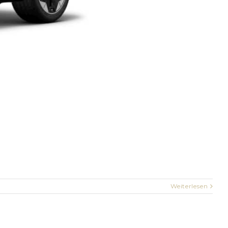
Weiterlesen