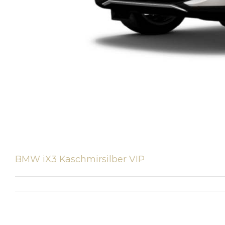
BMW iX3 Kaschmirsilber VIP