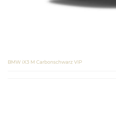
BMW iX3 M Carbonschwarz VIP