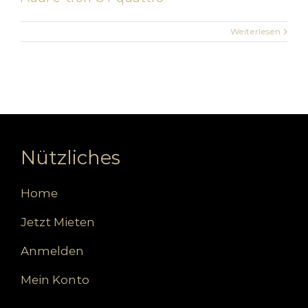
Weiterlesen
Nützliches
Home
Jetzt Mieten
Anmelden
Mein Konto