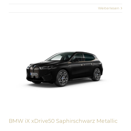
Weiterlesen
BMW iX xDrive50 Saphirschwarz Metallic