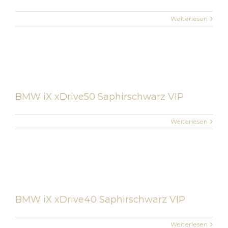
Weiterlesen
BMW iX xDrive50 Saphirschwarz VIP
Weiterlesen
BMW iX xDrive40 Saphirschwarz VIP
Weiterlesen