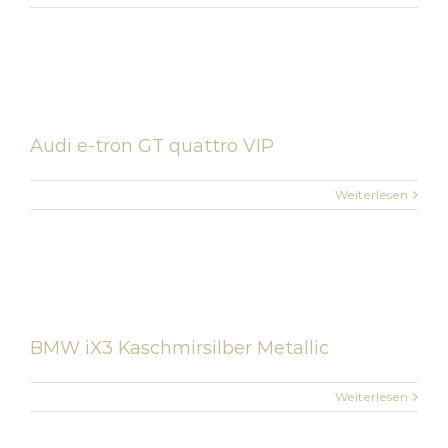
Audi e-tron GT quattro VIP
Weiterlesen
BMW iX3 Kaschmirsilber Metallic
Weiterlesen