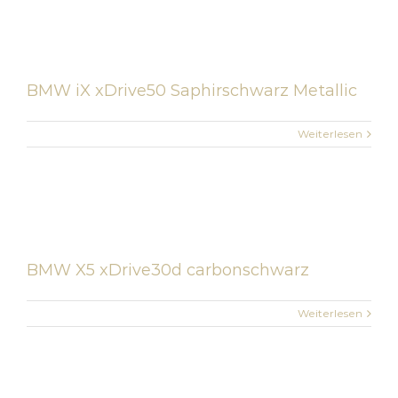
BMW iX xDrive50 Saphirschwarz Metallic
Weiterlesen
BMW X5 xDrive30d carbonschwarz
Weiterlesen