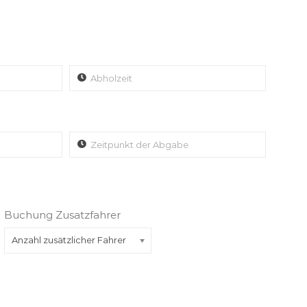
Buchung Zusatzfahrer
Anzahl zusätzlicher Fahrer