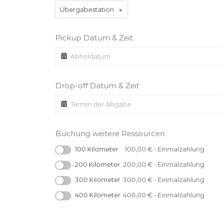
Übergabestation
Pickup Datum & Zeit
Drop-off Datum & Zeit
Buchung weitere Ressourcen
100 Kilometer
100,00
€
- Einmalzahlung
200 Kilometer
200,00
€
- Einmalzahlung
300 Kilometer
300,00
€
- Einmalzahlung
400 Kilometer
400,00
€
- Einmalzahlung