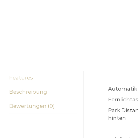
Features
Automatik
Beschreibung
Fernlichtas
Bewertungen (0)
Park Dista
hinten